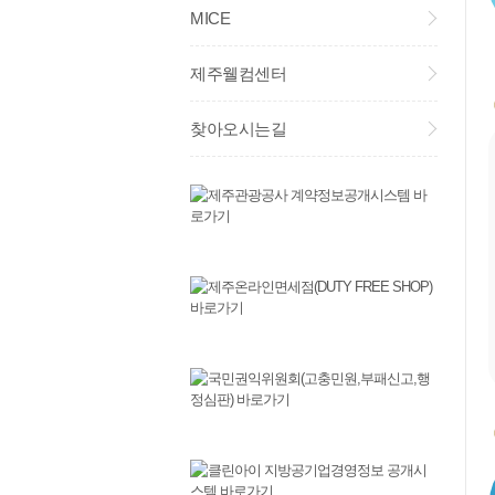
MICE
제주웰컴센터
찾아오시는길