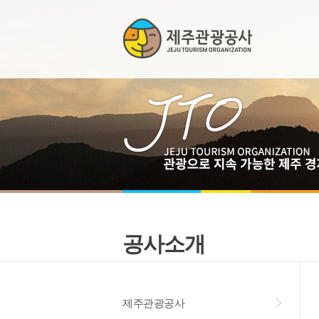
공사소개
제주관광공사