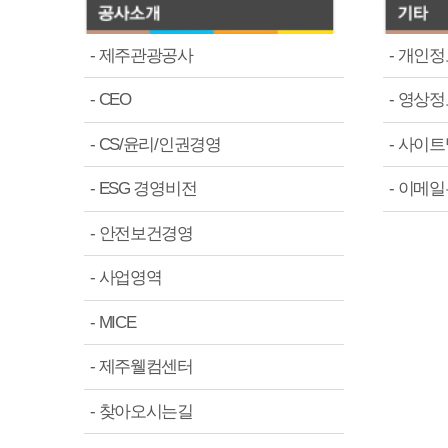
-
사업영역
-
MICE
-
제주웰컴센터
-
찾아오시는길
매우만족