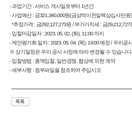
매우만족
개인정보처리방침
영상정보처리기기 운영관리방침
이메일무단수집거부