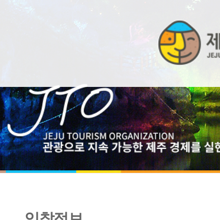
입찰정보
[긴급] 클라우드 PC 서비스(DaaS) 서비스 사업자 선정 용