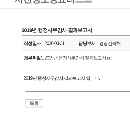
작성일자
2020-03-31
담당부서
경영전략처
공표주기
매년
첨부파일1.
2019년 행정사무감사 결과보고서.pdf
2019년 행정사무감사 결과보고서 입니다.
매우만족