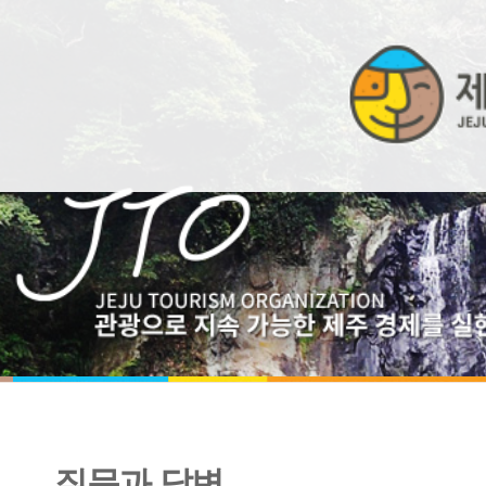
질문과 답변
제주관광 및 제주관광공사에 대한 문의 페이지입니다.