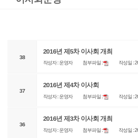
2016년 제5차 이사회 개최
38
작성자 : 운영자
첨부파일 :
작성일 : 2017-03-21
조회 : 
2016년 제4차 이사회
37
작성자 : 운영자
첨부파일 :
작성일 : 2016-10-10
조회 : 
2016년 제3차 이사회 개최
36
작성자 : 운영자
첨부파일 :
작성일 : 2016-09-23
조회 : 
2016년 제2차 이사회 개최
35
작성자 : 운영자
첨부파일 :
작성일 : 2016-05-27
조회 : 
2016년 제1차 이사회 개최
34
작성자 : 운영자
첨부파일 :
작성일 : 2016-03-28
조회 : 
2015년 제8차 이사회 개최