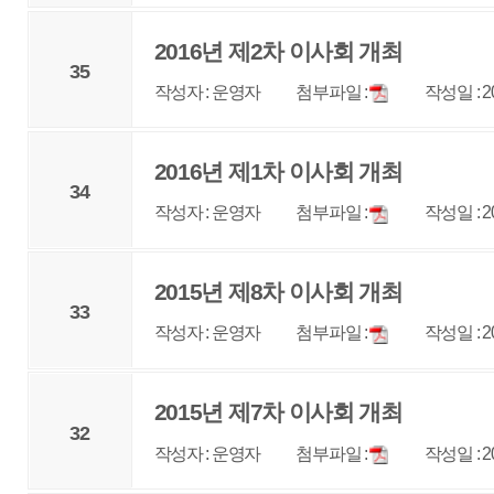
33
작성자 : 운영자
첨부파일 :
작성일 : 2016-01-06
조회 : 
2015년 제7차 이사회 개최
32
작성자 : 운영자
첨부파일 :
작성일 : 2015-12-06
조회 : 
2015년 제6차 이사회 개최
31
작성자 : 운영자
첨부파일 :
작성일 : 2015-11-12
조회 : 
2015년 제5차 이사회 개최
30
작성자 : 운영자
첨부파일 :
작성일 : 2015-09-28
조회 : 
2015년 제4차 이사회 개최
29
작성자 : 운영자
첨부파일 :
작성일 : 2015-08-05
조회 : 
1
2
3
4
5
6
7
8