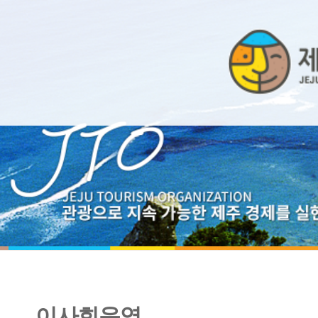
이사회운영