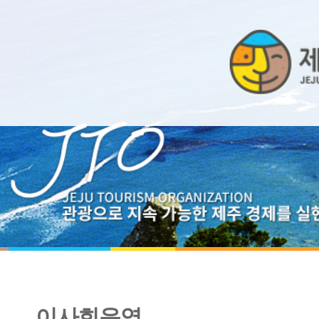
이사회운영