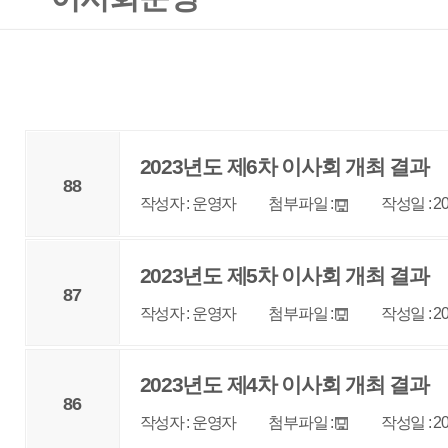
2023년도 제6차 이사회 개최 결과
88
작성자 : 운영자
첨부파일 :
작성일 : 2024-01-04
조회 : 2
2023년도 제5차 이사회 개최 결과
87
작성자 : 운영자
첨부파일 :
작성일 : 2023-11-15
조회 : 2
2023년도 제4차 이사회 개최 결과
86
작성자 : 운영자
첨부파일 :
작성일 : 2023-08-29
조회 : 2
2023년도 제3차 이사회 개최 결과
85
작성자 : 운영자
첨부파일 :
작성일 : 2023-07-13
조회 : 3
2023년도 제2차 이사회 개최 결과
84
작성자 : 운영자
첨부파일 :
작성일 : 2023-04-05
조회 : 3
2023년도 제1차 이사회 개최 결과