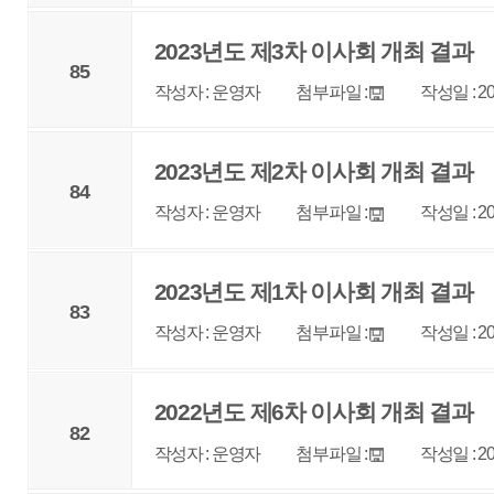
83
작성자 : 운영자
첨부파일 :
작성일 : 2023-03-13
조회 : 3
2022년도 제6차 이사회 개최 결과
82
작성자 : 운영자
첨부파일 :
작성일 : 2023-03-13
조회 : 3
2022년 제5차 이사회 개최 결과
81
작성자 : 운영자
첨부파일 :
작성일 : 2022-11-15
조회 : 
2022년도 제4차 이사회 개최 결과
80
작성자 : 운영자
첨부파일 :
작성일 : 2022-10-05
조회 : 
2022년 제3차 이사회 개최 결과
79
작성자 : 운영자
첨부파일 :
작성일 : 2022-08-08
조회 : 
1
2
3
4
5
6
7
8