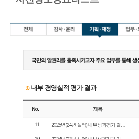
내부 경영실적 평가 결과
⊙
No.
제목
담당부서
11
경영기획실
2025년(24년 실적) 내부성과평가 결…
10
경영기획실
2024년(23년 실적) 내부성과평가 결…
9
경영전략실
2023년(22년 실적) 내부성과평가…
8
경영전략실
2022년(21년 실적) 내부성과평가…
7
경영전략실
2021년(20년 실적) 내부성과평가…
6
경영전략처
2020년(19년 실적) 내부성과평가…
5
경영전략처
2019년(18년 실적) 내부성과평가…