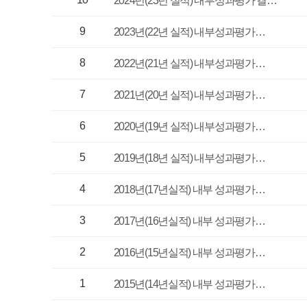
4
경영전략처
2018년(17년실적) 내부 성과평가…
3
경영전략처
2017년(16년실적) 내부 성과평가…
2
경영전략처
2016년(15년실적) 내부 성과평가…
1
경영전략처
2015년(14년실적) 내부 성과평가…
1
매우만족