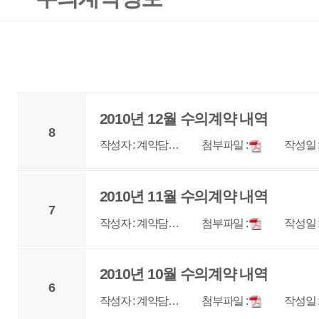
2010년 12월 수의계약 내역
8
작성자 : 계약담…
첨부파일 :
작성일 : 2011-01-07
조회 
2010년 11월 수의계약 내역
7
작성자 : 계약담…
첨부파일 :
작성일 : 2010-12-10
조회 
2010년 10월 수의계약 내역
6
작성자 : 계약담…
첨부파일 :
작성일 : 2010-11-11
조회 
2010년 7월 수의계약 내역
5
작성자 : 계약담…
첨부파일 :
작성일 : 2010-08-04
조회 
2010년 6월 수의계약 내역
4
작성자 : 계약담…
첨부파일 :
작성일 : 2010-07-09
조회 
2010년 4월 수의계약 내역