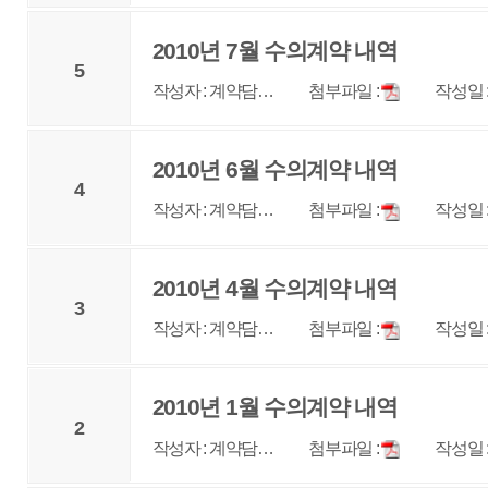
3
작성자 : 계약담…
첨부파일 :
작성일 : 2010-05-17
조회 
2010년 1월 수의계약 내역
2
작성자 : 계약담…
첨부파일 :
작성일 : 2010-05-17
조회 
2009년 수의계약 내역
1
작성자 : 계약담…
첨부파일 :
작성일 : 2010-05-11
조회 
1
2
3
4
5
6
매우만족