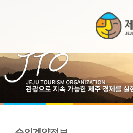
수의계약정보