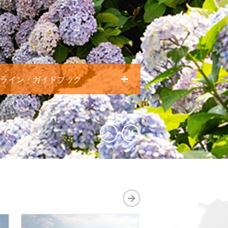
ライン・ガイドブック