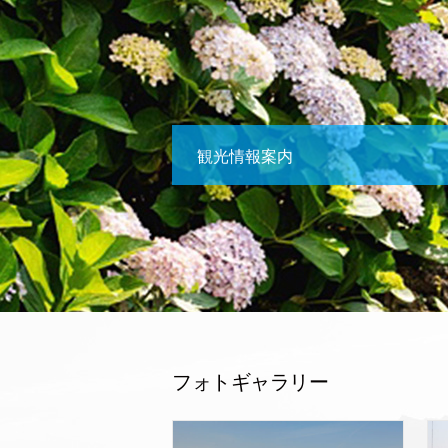
観光情報案内
フォトギャラリー