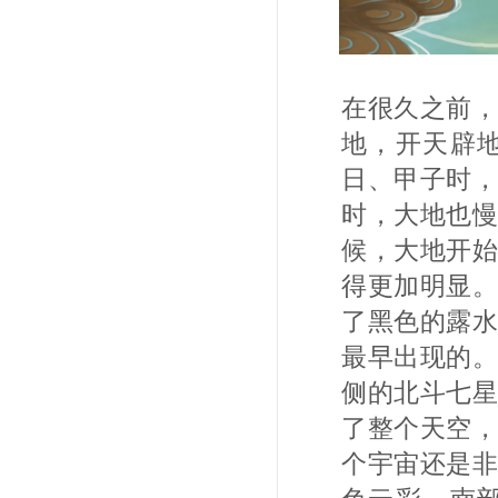
在很久之前
地，开天辟
日、甲子时
时，大地也
候，大地开
得更加明显
了黑色的露
最早出现的
侧的北斗七
了整个天空
个宇宙还是