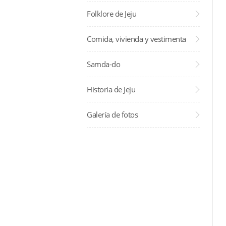
Folklore de Jeju
Comida, vivienda y vestimenta
Samda-do
Historia de Jeju
Galería de fotos