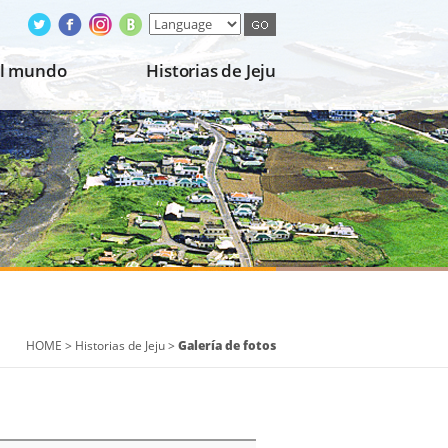
el mundo
Historias de Jeju
HOME > Historias de Jeju >
Galería de fotos