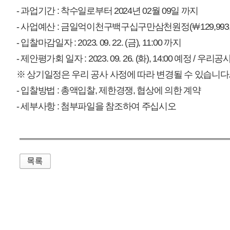
매우만족
개인정보처리방침
영상정보처리기기 운영관리방침
이메일무단수집거부
제주관광공사 사장 : 고승철 / 사업자등록번호 : 616-82-21432 / 개인정보보호