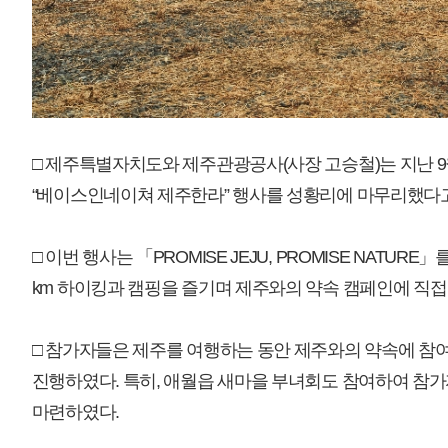
마련하였다.