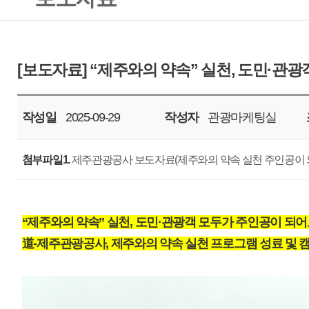
작성일
2025-09-29
작성자
관광마케팅실
조회
1031
첨부파일1.
제주관광공사 보도자료(제주와의 약속 실천 주인공이 되어보세요_250929).h
“제주와의 약속” 실천, 도민·관광객 모두가 주인공이 되어보세요
道-제주관광공사, 제주와의 약속 실천 프로그램 성료 및 캠페인송 챌린지로 