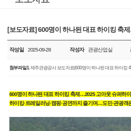
작성일
2025-09-28
작성자
관광산업실
조회
787
첨부파일1.
제주관광공사 보도자료(600명이 하나된 대표 하이킹 축제…2025 고아웃 슈퍼하
600명이 하나된 대표 하이킹 축제…2025 고아웃 슈퍼하이킹 성료!
하이킹·트레일러닝·캠핑·공연까지 즐기며…도민·관광객은 ‘열광’ 마을·주민 소