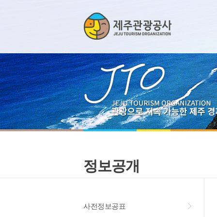
정보공개
사전정보공표