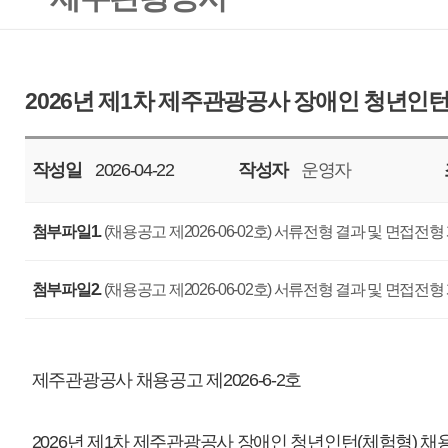
작성일
2026-04-22
작성자
운영자
조회
303
첨부파일1.
(채용공고 제2026-06-02호) 서류전형 결과 및 면접전형 계획 공고문.pdf
첨부파일2.
(채용공고 제2026-06-02호) 서류전형 결과 및 면접전형 계획 공고문.hwp
제주관광공사 채용공고 제2026-6-2호
2026년 제1차 제주관광공사 장애인 청년인턴(체험형) 채용의 서류 전형 합
다.
2026. 04. 22.
제주관광공사 사장