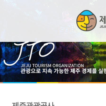
제주관광공사
2025년 제주관광공사 장애인 청년인턴 서류전형 결과 및 