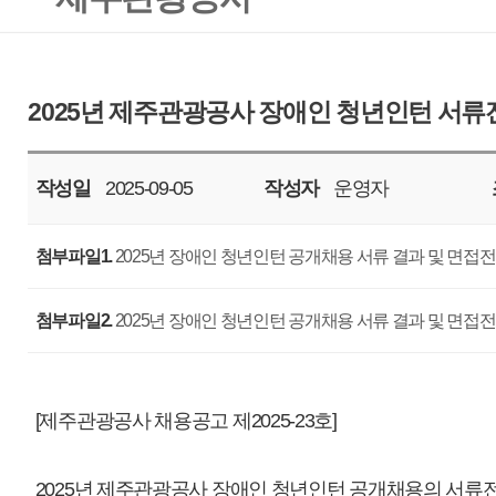
작성일
2025-09-05
작성자
운영자
조회
618
첨부파일1.
2025년 장애인 청년인턴 공개채용 서류 결과 및 면접전형 안내 공고문.hwp
첨부파일2.
2025년 장애인 청년인턴 공개채용 서류 결과 및 면접전형 안내 공고문.pdf
[제주관광공사 채용공고 제2025-23호]
2025년 제주관광공사 장애인 청년인턴 공개채용의 서류전형 합격자 발표 및
2025. 09. 05.
제주관광공사 사장