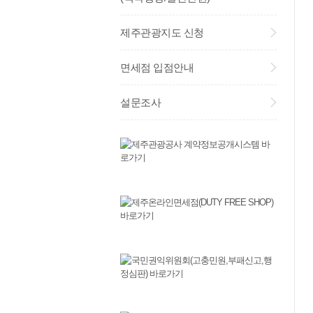
제주관광지도 신청
면세점 입점안내
설문조사