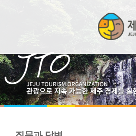
질문과 답변
비밀글 입니다. 글을 입력하신 분과 관리자만 볼 수 있습니다.