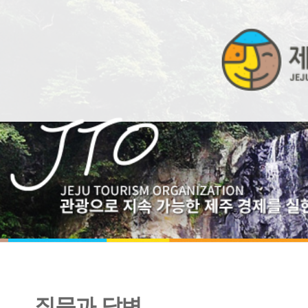
질문과 답변
비밀글 입니다. 글을 입력하신 분과 관리자만 볼 수 있습니다.