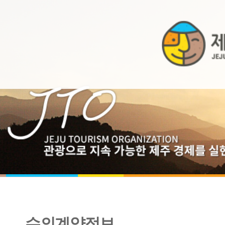
수의계약정보
2013년 2월 수의계약내역 공개