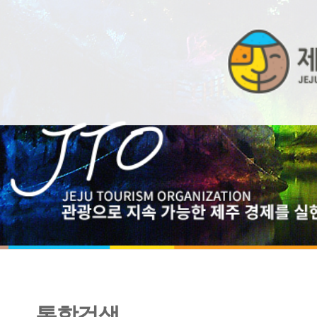
통합검색
제주특별자치도 외국인관광객 입도통계 2023년 5월