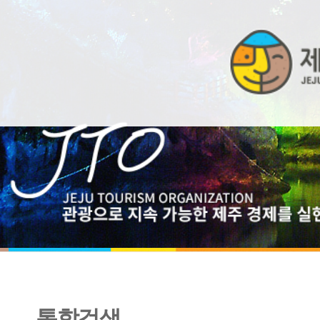
통합검색
관광시장 동향 보고서 2024년 9월호