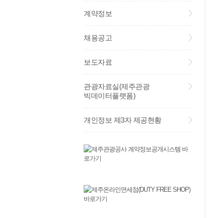
계약정보
채용공고
보도자료
관광자료실(제주관광
빅데이터플랫폼)
개인정보 제3자 제공현황