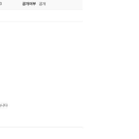
3
공개여부
공개
습니다