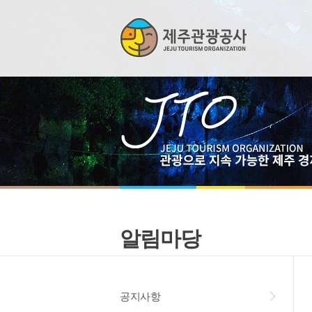
알림마당
공지사항