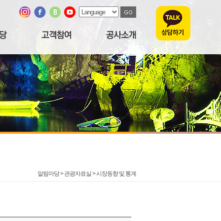
알림마당 > 관광자료실 >
시장동향 및 통계