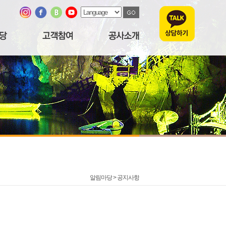
알림마당 >
공지사항