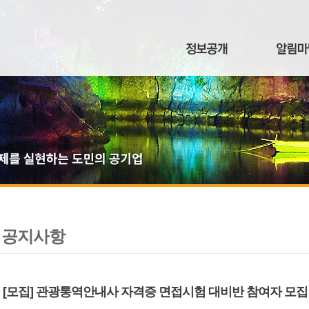
공지사항
[모집] 관광통역안내사 자격증 면접시험 대비반 참여자 모집