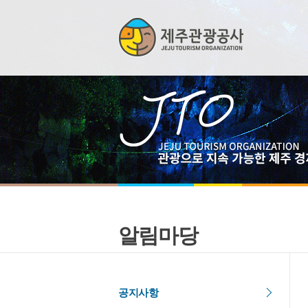
알림마당
공지사항