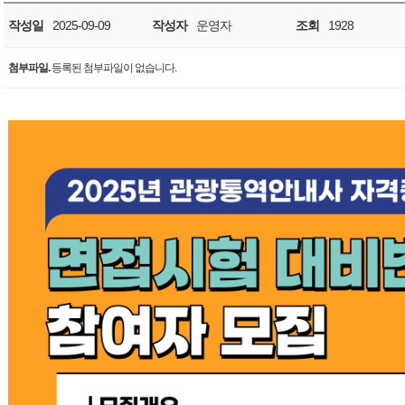
작성일
2025-09-09
작성자
운영자
조회
1928
첨부파일.
등록된 첨부파일이 없습니다.