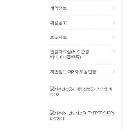
계약정보
채용공고
보도자료
관광자료실(제주관광
빅데이터플랫폼)
개인정보 제3자 제공현황