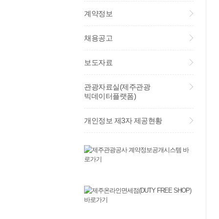
계약정보
채용공고
보도자료
관광자료실(제주관광
빅데이터플랫폼)
개인정보 제3자 제공현황