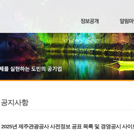
공지사항
2025년 제주관광공사 사전정보 공표 목록 및 경영공시 사이