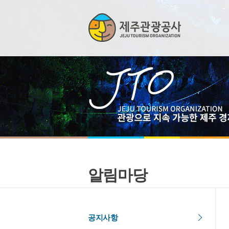
알림마당
공지사항