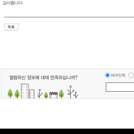
감사합니다.
매우만족