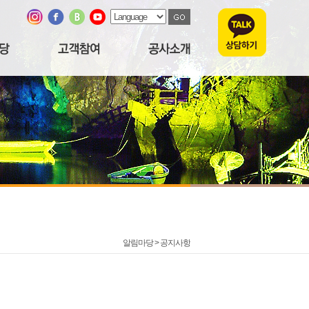
알림마당 >
공지사항