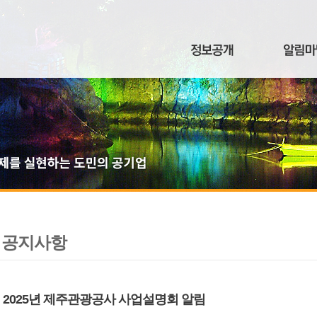
공지사항
2025년 제주관광공사 사업설명회 알림