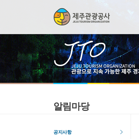
알림마당
공지사항