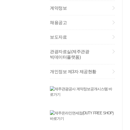
계약정보
채용공고
보도자료
관광자료실(제주관광
빅데이터플랫폼)
개인정보 제3자 제공현황