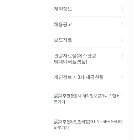
계약정보
채용공고
보도자료
관광자료실(제주관광
빅데이터플랫폼)
개인정보 제3자 제공현황