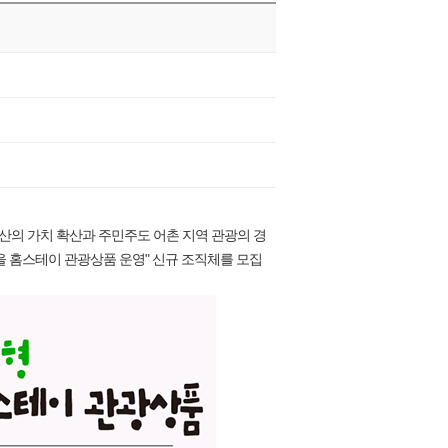
의 가치 확산과 주민주도 어촌 지역 관광의 경
마을 홈스테이 관광상품 운영" 신규 조직체를 모집