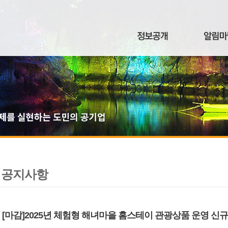
공지사항
[마감]2025년 체험형 해녀마을 홈스테이 관광상품 운영 신