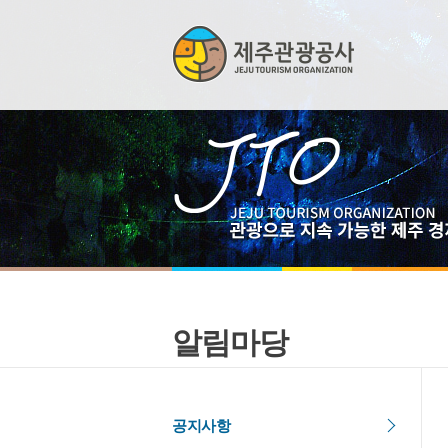
알림마당
공지사항