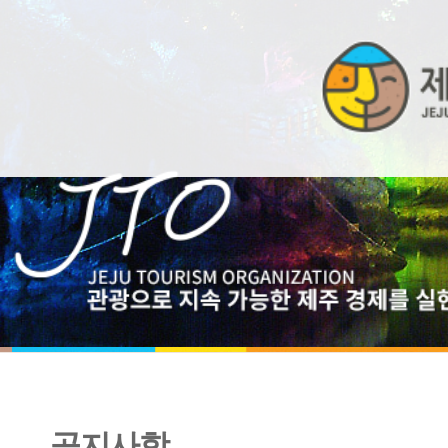
공지사항
2024년 5회차 신규 고용허가 신청 안내