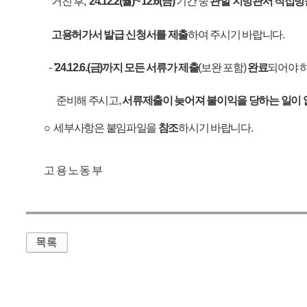
매우만족
개인정보처리방침
영상정보처리기기 운영관리방침
이메일무단수집거부