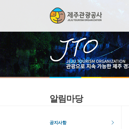
알림마당
공지사항