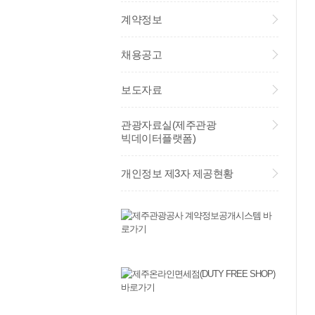
계약정보
채용공고
보도자료
관광자료실(제주관광
빅데이터플랫폼)
개인정보 제3자 제공현황