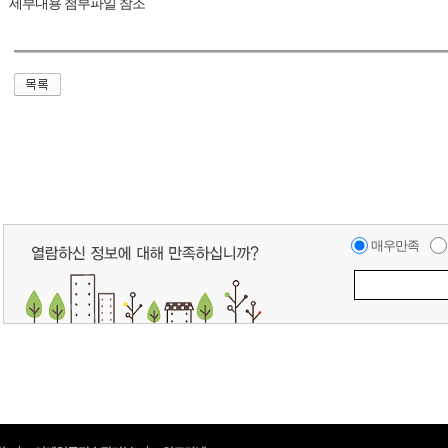
세부내용 첨부파일 참조
매우만족