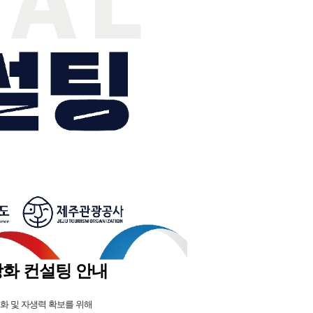
강화 컨설팅 안내
 및 자생력 확보를 위해