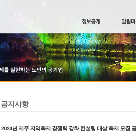
공지사항
2024년 제주 지역축제 경쟁력 강화 컨설팅 대상 축제 모집 