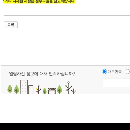
* 기타 자세한 사항은 첨부파일을 참고바랍니다.
매우만족