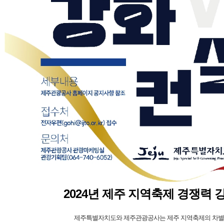
2024년 제주 지역축제 경쟁력 
제주특별자치도와 제주관광공사는 제주 지역축제의 차별화