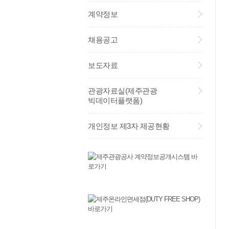
계약정보
채용공고
보도자료
관광자료실(제주관광
빅데이터플랫폼)
개인정보 제3자 제공현황