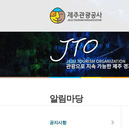
알림마당
공지사항