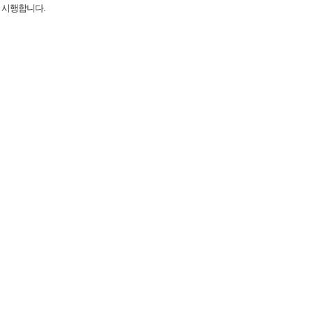
 시행합니다.