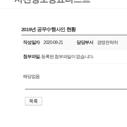
작성일자
2020-08-21
담당부서
경영전략처
공표주기
수시
첨부파일.
등록된 첨부파일이 없습니다.
해당없음
매우만족