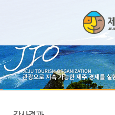
감사결과
2012년도 감사위원회 종합감사결과