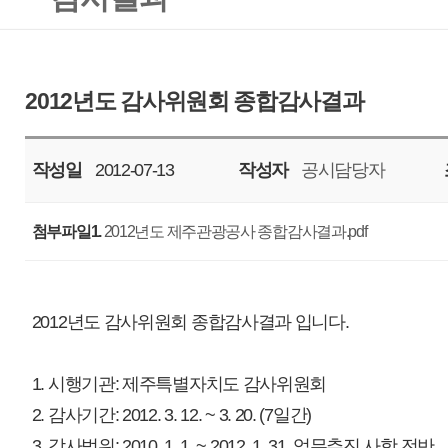
작성일
2012-07-13
작성자
공시담당자
조회
6820
첨부파일1.
2012년도 제주관광공사 종합감사결과.pdf
2012년도 감사위원회 종합감사결과 입니다.
1. 시행기관: 제주특별자치도 감사위원회
2. 감사기간: 2012. 3. 12. ~ 3. 20. (7일간)
3. 감사범위: 2010. 1. 1. ~ 2012. 1. 31. 업무추진 사항 전반
자세한 내용은 첨부파일 참조바랍니다.