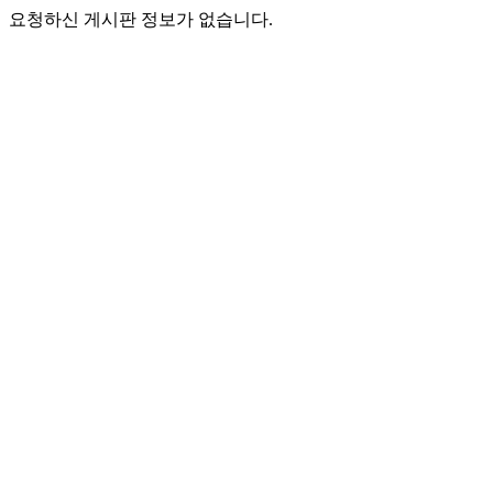
요청하신 게시판 정보가 없습니다.