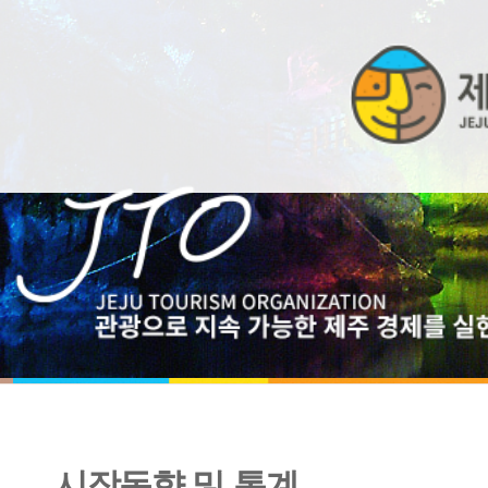
시장동향 및 통계